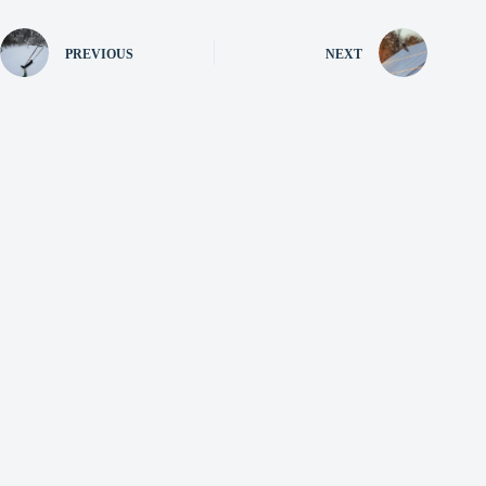
PREVIOUS
NEXT