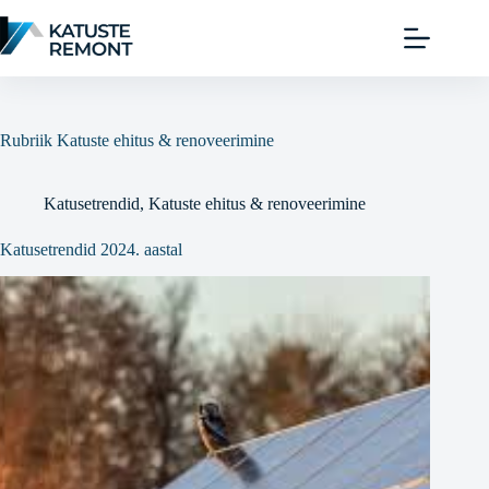
Rubriik
Katuste ehitus & renoveerimine
Katusetrendid
,
Katuste ehitus & renoveerimine
Katusetrendid 2024. aastal