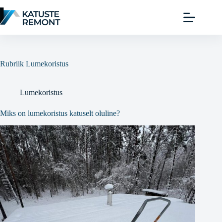
Rubriik
Lumekoristus
Lumekoristus
Miks on lumekoristus katuselt oluline?